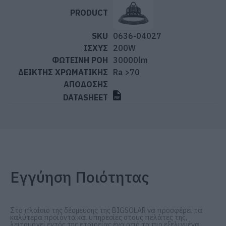
0636-04027
200W
30000lm
Ra >70
Εγγύηση Ποιότητας
Στο πλαίσιο της δέσμευσης της BIGSOLAR να προσφέρει τα
καλύτερα προϊόντα και υπηρεσίες στους πελάτες της,
λειτουργεί εντός της εταιρείας ένα από τα πιο εξελιγμένα