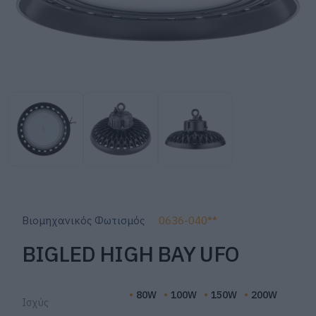
Βιομηχανικός Φωτισμός
0636-040**
BIGLED HIGH BAY UFO
80W
100W
150W
200W
Ισχύς