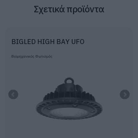
Σχετικά προϊόντα
BIGLED HIGH BAY UFO
Βιομηχανικός Φωτισμός