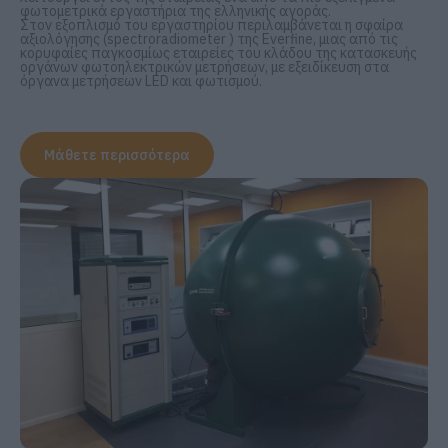
φωτομετρικά εργαστήρια της ελληνικής αγοράς.
Στον εξοπλισμό του εργαστηρίου περιλαμβάνεται η σφαίρα
αξιολόγησης (spectroradiometer ) της Everfine, μιας από τις
κορυφαίες παγκοσμίως εταιρείες του κλάδου της κατασκευής
οργάνων φωτοηλεκτρικών μετρήσεων, με εξειδίκευση στα
όργανα μετρήσεων LED και φωτισμού.
Μάθετε περισσότερα