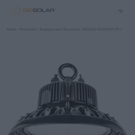
Home
Φωτισμός
Βιομηχανικός Φωτισμός
BIGLED HIGH BAY UFO