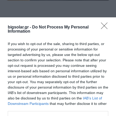
bigsolar.gr -
Do Not Process My Personal
Information
If you wish to opt-out of the sale, sharing to third parties, or
processing of your personal or sensitive information for
targeted advertising by us, please use the below opt-out
section to confirm your selection. Please note that after your
opt-out request is processed you may continue seeing
interest-based ads based on personal information utilized by
us or personal information disclosed to third parties prior to
your opt-out. You may separately opt-out of the further
disclosure of your personal information by third parties on the
IAB’s list of downstream participants. This information may
also be disclosed by us to third parties on the
IAB’s List of
Εκδήλωση Ενδιαφέροντος
Downstream Participants
that may further disclose it to other
third parties.
Προϊόν ενδιαφέροντος