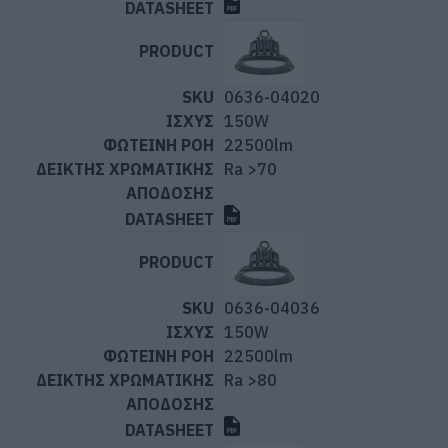
0636-04020
150W
22500lm
Ra >70
0636-04036
150W
22500lm
Ra >80