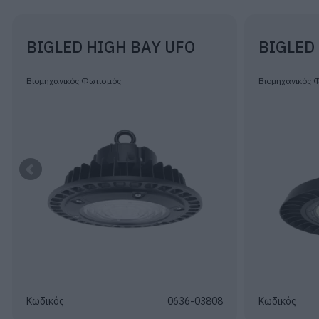
BIGLED HIGH BAY UFO
BIGLED
Βιομηχανικός Φωτισμός
Βιομηχανικός 
Κωδικός
0636-03808
Κωδικός