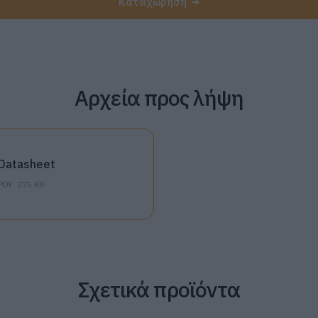
Καταχώρηση
Αρχεία προς λήψη
Datasheet
PDF
275 KB
Σχετικά προϊόντα