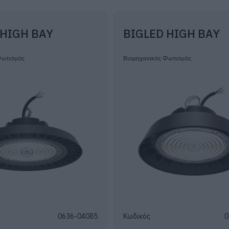
 HIGH BAY
BIGLED HIGH BAY
Φωτισμός
Βιομηχανικός Φωτισμός
0636-04085
Κωδικός
0