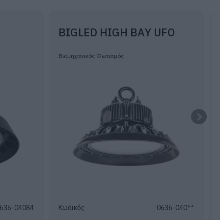
BIGLED HIGH BAY UFO
Βιομηχανικός Φωτισμός
636-04084
Κωδικός
0636-040**