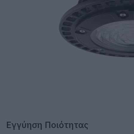
Εγγύηση Ποιότητας