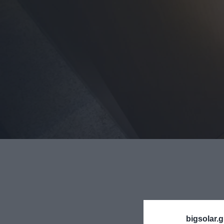
bigsolar.g