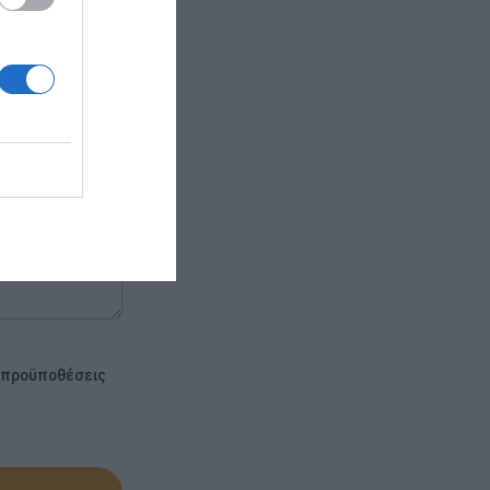
ς προϋποθέσεις