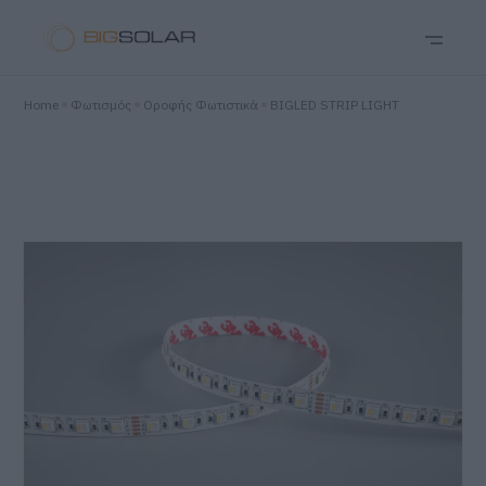
Home
Φωτισμός
Οροφής Φωτιστικά
BIGLED STRIP LIGHT