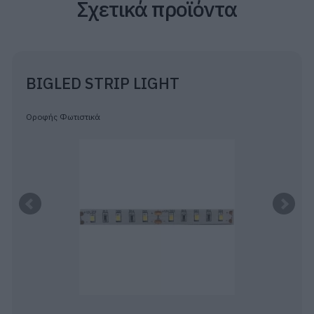
Σχετικά προϊόντα
BIGLED STRIP LIGHT
Οροφής Φωτιστικά