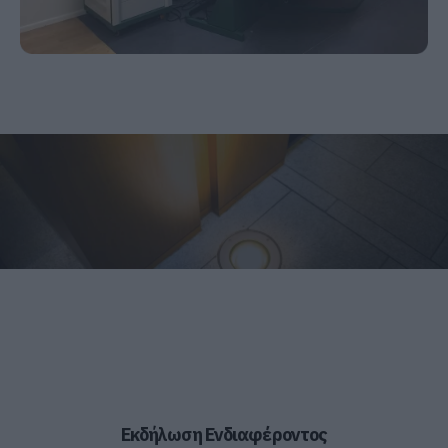
Εκδήλωση Ενδιαφέροντος