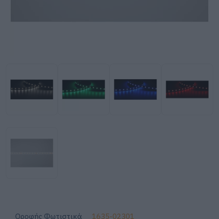
Οροφής Φωτιστικά
1635-02301