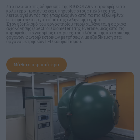
Στο πλαίσιο της δέσμευσης της BIGSOLAR να προσφέρει τα
καλύτερα προϊόντα και υπηρεσίες στους πελάτες της,
λειτουργεί εντός της εταιρείας ένα από τα πιο εξελιγμένα
φωτομετρικά εργαστήρια της ελληνικής αγοράς.
Στον εξοπλισμό του εργαστηρίου περιλαμβάνεται η σφαίρα
αξιολόγησης (spectroradiometer ) της Everfine, μιας από τις
κορυφαίες παγκοσμίως εταιρείες του κλάδου της κατασκευής
οργάνων φωτοηλεκτρικών μετρήσεων, με εξειδίκευση στα
όργανα μετρήσεων LED και φωτισμού.
Μάθετε περισσότερα