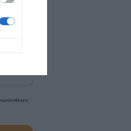
ς προϋποθέσεις