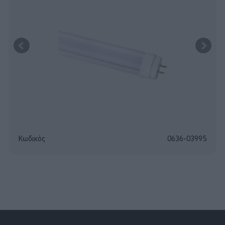
Κωδικός
0636-03995