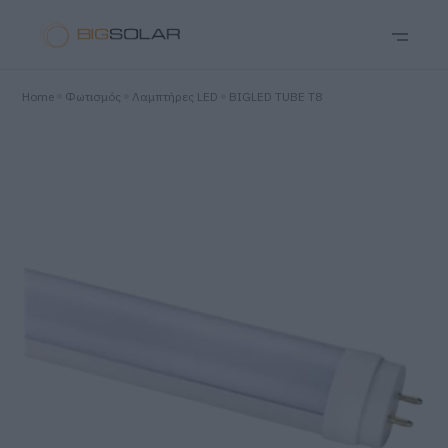
Home
Φωτισμός
Λαμπτήρες LED
BIGLED TUBE T8