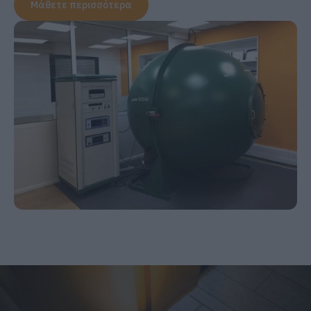
Μάθετε περισσότερα