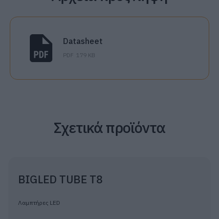
Datasheet
PDF
179 KB
Σχετικά προϊόντα
BIGLED TUBE T8
Λαμπτήρες LED