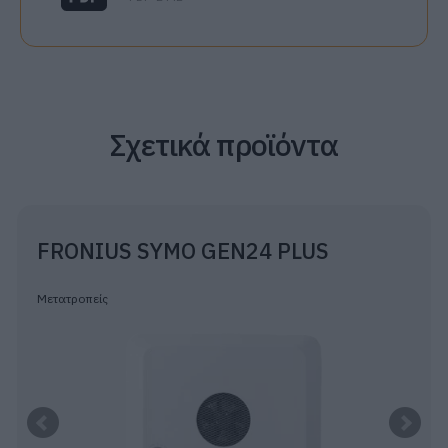
Σχετικά προϊόντα
FRONIUS SYMO GEN24 PLUS
Μετατροπείς