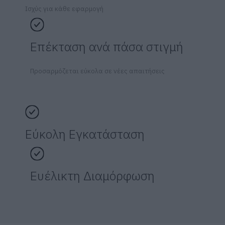
Ισχύς για κάθε εφαρμογή
Επέκταση ανά πάσα στιγμή
Προσαρμόζεται εύκολα σε νέες απαιτήσεις
Εύκολη Εγκατάσταση
Ευέλικτη Διαμόρφωση