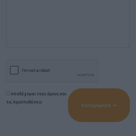
Αποδέχομαι τους όρους και
τις προϋποθέσεις
Καταχώρηση