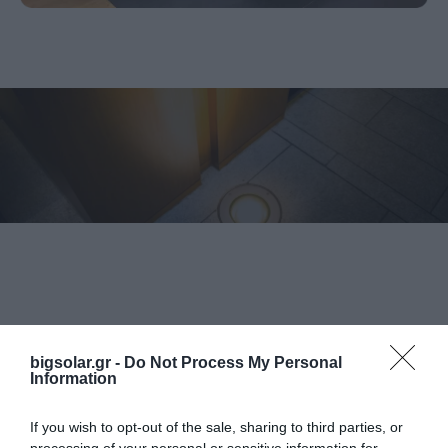
bigsolar.gr -
Do Not Process My Personal
Information
Εκδήλωση Ενδιαφέροντος
If you wish to opt-out of the sale, sharing to third parties, or
Προϊόν ενδιαφέροντος
processing of your personal or sensitive information for