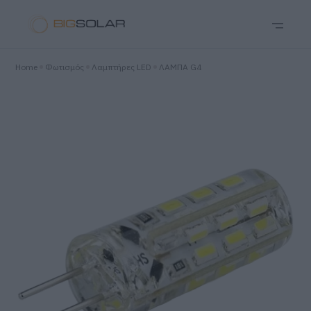
Home
Φωτισμός
Λαμπτήρες LED
ΛΑΜΠΑ G4