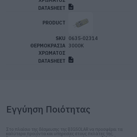
0635-02314
3000K
Εγγύηση Ποιότητας
Στο πλαίσιο της δέσμευσης της BIGSOLAR να προσφέρει τα
καλύτερα προϊόντα και υπηρεσίες στους πελάτες της,