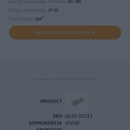
Δείκτης χρωματικής απόδοσης
Ra >80
Βαθμός προστασίας
IP 20
Γωνία δέσμης
360˚
Εκδήλωση Ενδιαφέροντος
ΠΙΝΑΚΑΣ ΧΑΡΑΚΤΗΡΙΣΤΙΚΩΝ
0635-02313
4500K