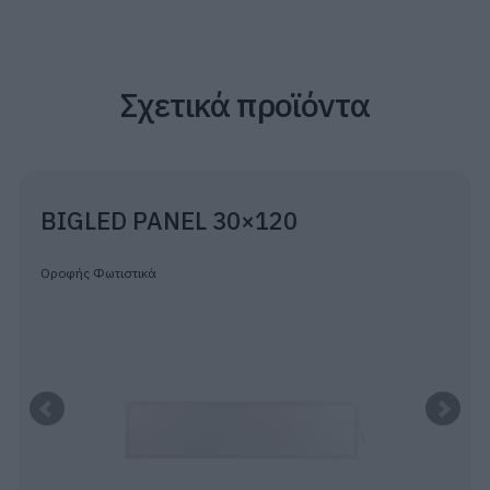
Σχετικά προϊόντα
BIGLED PANEL 30×120
Οροφής Φωτιστικά