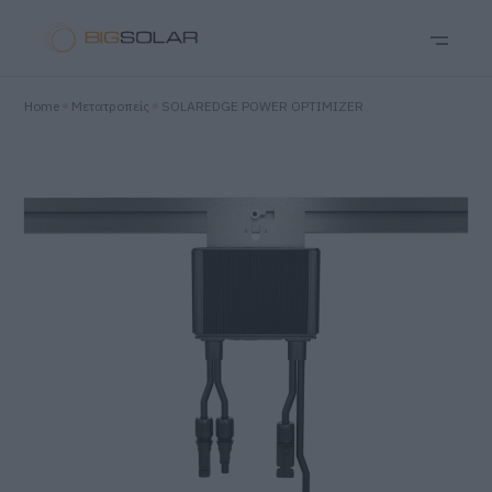
Home
Μετατροπείς
SOLAREDGE POWER OPTIMIZER