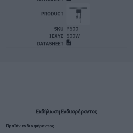
P500
500W
Εκδήλωση Ενδιαφέροντος
Προϊόν ενδιαφέροντος