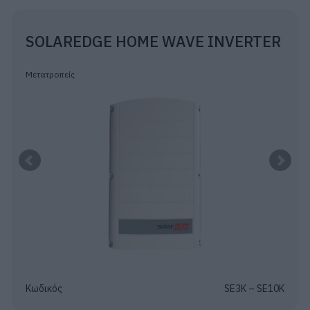
SOLAREDGE HOME WAVE INVERTER
Μετατροπείς
Κωδικός
SE3K – SE10K