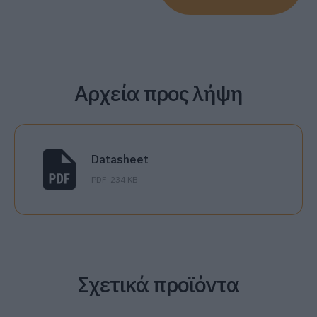
Αρχεία προς λήψη
Datasheet
PDF
234 KB
Σχετικά προϊόντα