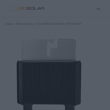
Home
Μετατροπείς
SOLAREDGE POWER OPTIMIZER