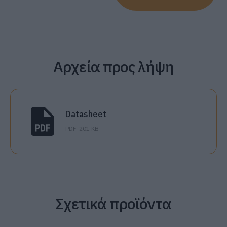
Αρχεία προς λήψη
Datasheet
PDF
201 KB
Σχετικά προϊόντα