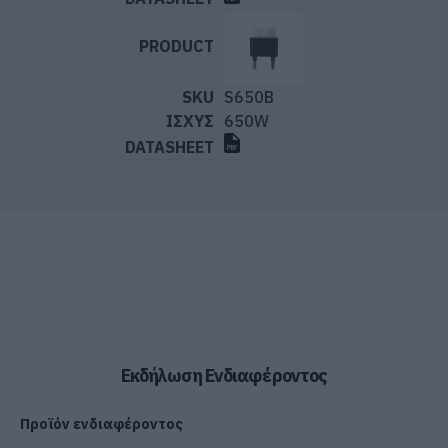
S650B
650W
Εκδήλωση Ενδιαφέροντος
Προϊόν ενδιαφέροντος