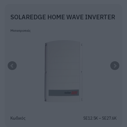
SOLAREDGE HOME WAVE INVERTER
Μετατροπείς
Κωδικός
SE12.5K – SE27.6K