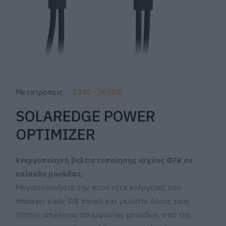
Μετατροπείς
S440 - S650B
SOLAREDGE POWER
OPTIMIZER
Ενεργοποίηση βελτιστοποίησης ισχύος Φ/Β σε
επίπεδο μονάδας.
Μεγιστοποιήστε την ποσότητα ενέργειας που
παράγει κάθε ΦΒ πάνελ και μειώστε όλους τους
τύπους απώλειας ασυμφωνίας μονάδων, από την