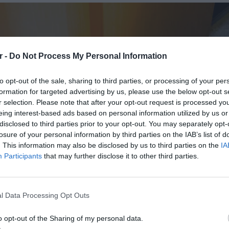
r -
Do Not Process My Personal Information
to opt-out of the sale, sharing to third parties, or processing of your per
formation for targeted advertising by us, please use the below opt-out s
r selection. Please note that after your opt-out request is processed y
eing interest-based ads based on personal information utilized by us or
disclosed to third parties prior to your opt-out. You may separately opt-
losure of your personal information by third parties on the IAB’s list of
. This information may also be disclosed by us to third parties on the
IA
Participants
that may further disclose it to other third parties.
l Data Processing Opt Outs
o opt-out of the Sharing of my personal data.