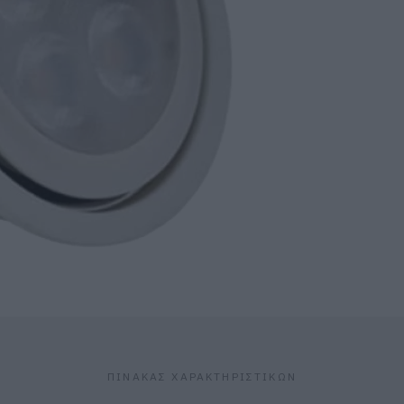
ΠΙΝΑΚΑΣ ΧΑΡΑΚΤΗΡΙΣΤΙΚΩΝ