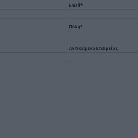
Email*
Πόλη*
Αντικείμενο Εταιρείας