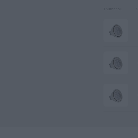
Thumbnail