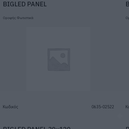
BIGLED PANEL
Οροφής Φωτιστικά
Ο
Κωδικός
0635-02522
Κ