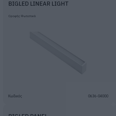
BIGLED LINEAR LIGHT
Οροφής Φωτιστικά
Κωδικός
0636-04000