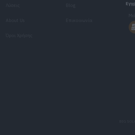
Εγγ
Λύσεις
Blog
Μεί
About Us
Επικοινωνία
Όροι Χρήσης
BIG SOL