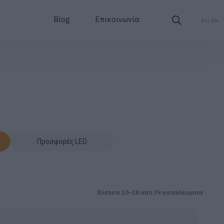
Blog
Επικοινωνία
ΕΛ
EN
Προσφορές LED
Βλέπετε 10–18 από 39 αποτελέσματα