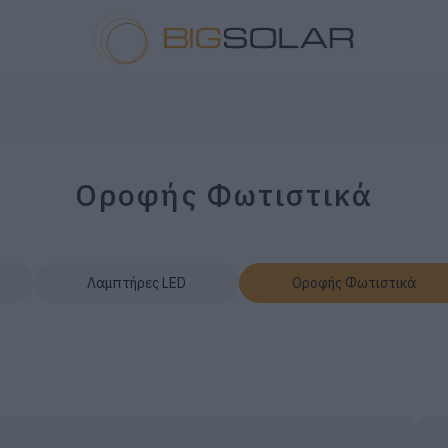
Οροφής Φωτιστικά
Λαμπτήρες LED
Οροφής Φωτιστικά