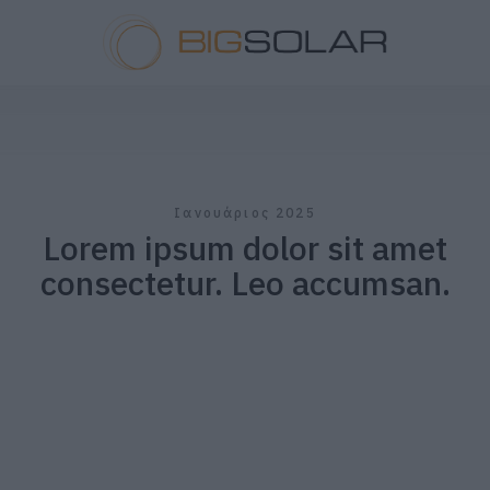
Ιανουάριος 2025
Lorem ipsum dolor sit amet
consectetur. Leo accumsan.