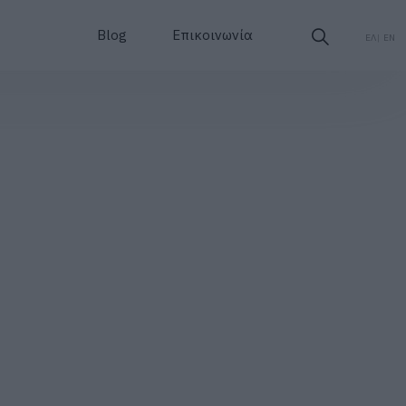
Blog
Επικοινωνία
ΕΛ
EN