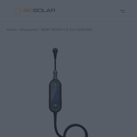
Home
Φορτιστές
BENY ΦΟΡΗΤΟΣ EV CHARGER