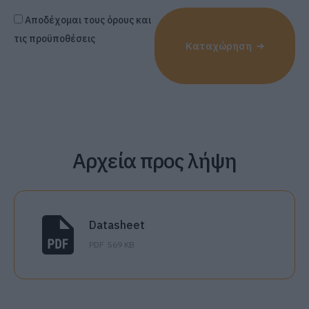
Αποδέχομαι τους όρους και
τις προϋποθέσεις
Καταχώρηση
Αρχεία προς λήψη
Datasheet
PDF
569 KB