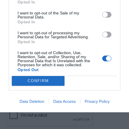
Opted In
I want to opt-out of the Sale of my
Ταχ. Κωδ.
Αντικείμενο Εταιρείας
Personal Data.
Opted In
I want to opt-out of processing my
Personal Data for Targeted Advertising.
Μήνυμα
Opted In
I want to opt-out of Collection, Use,
Retention, Sale, and/or Sharing of my
Personal Data that Is Unrelated with the
Purposes for which it was collected.
Opted Out
CONFIRM
Data Deletion
Data Access
Privacy Policy