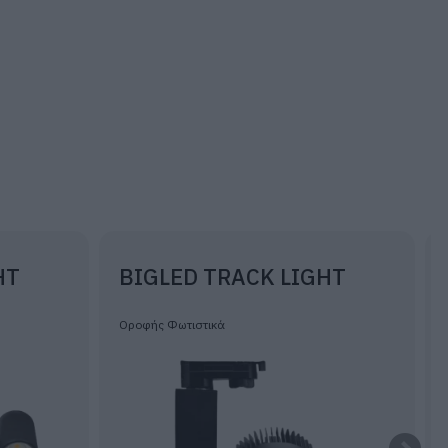
HT
BIGLED TRACK LIGHT
Οροφής Φωτιστικά