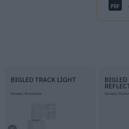
BIGLED TRACK LIGHT
BIGLED
REFLEC
Οροφής Φωτιστικά
Οροφής Φωτισ