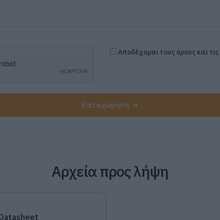
Αποδέχομαι τους όρους και τι
Καταχώρηση
Αρχεία προς λήψη
Datasheet