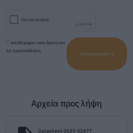
Αποδέχομαι τους όρους και
τις προϋποθέσεις
Καταχώρηση
Αρχεία προς λήψη
Datasheet 0635-02677