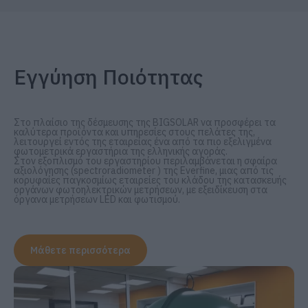
Εγγύηση Ποιότητας
Στο πλαίσιο της δέσμευσης της BIGSOLAR να προσφέρει τα
καλύτερα προϊόντα και υπηρεσίες στους πελάτες της,
λειτουργεί εντός της εταιρείας ένα από τα πιο εξελιγμένα
φωτομετρικά εργαστήρια της ελληνικής αγοράς.
Στον εξοπλισμό του εργαστηρίου περιλαμβάνεται η σφαίρα
αξιολόγησης (spectroradiometer ) της Everfine, μιας από τις
κορυφαίες παγκοσμίως εταιρείες του κλάδου της κατασκευής
οργάνων φωτοηλεκτρικών μετρήσεων, με εξειδίκευση στα
όργανα μετρήσεων LED και φωτισμού.
Μάθετε περισσότερα