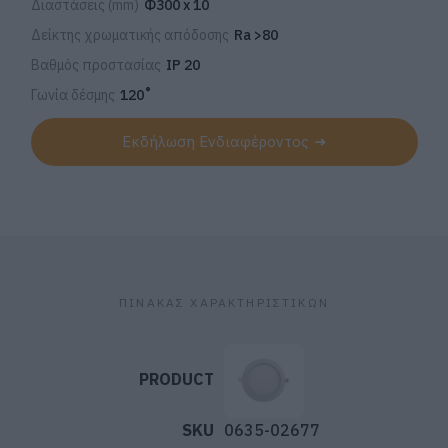
Διαστάσεις (mm)
Φ300 x 10
Δείκτης χρωματικής απόδοσης
Ra >80
Βαθμός προστασίας
IP 20
Γωνία δέσμης
120˚
Εκδήλωση Ενδιαφέροντος
ΠΙΝΑΚΑΣ ΧΑΡΑΚΤΗΡΙΣΤΙΚΩΝ
0635-02677