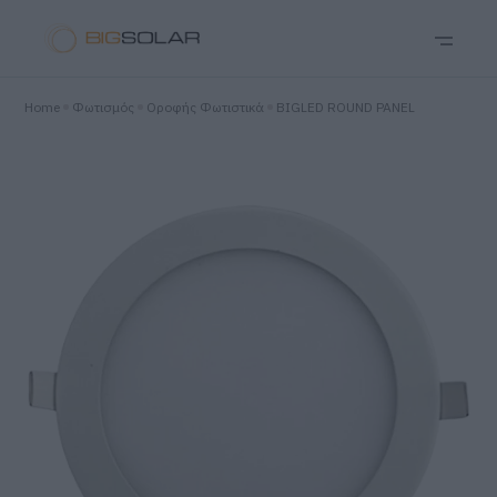
Home
Φωτισμός
Οροφής Φωτιστικά
BIGLED ROUND PANEL