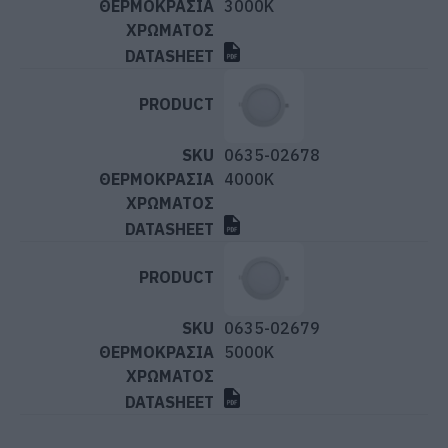
3000K
0635-02678
4000K
0635-02679
5000K