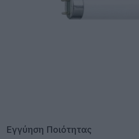
Εγγύηση Ποιότητας