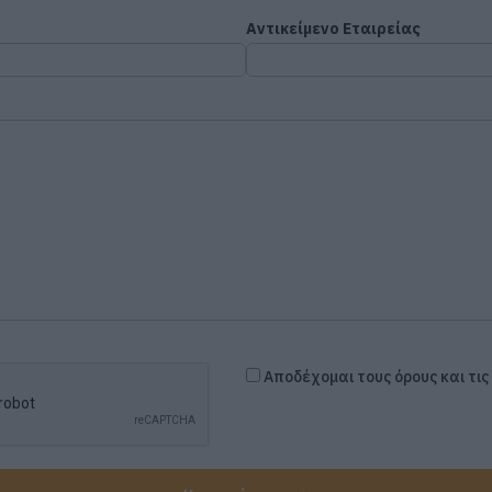
Αντικείμενο Εταιρείας
Αποδέχομαι τους όρους και τι