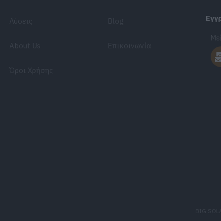
Εγγ
Λύσεις
Blog
Μεί
About Us
Επικοινωνία
Όροι Χρήσης
BIG SOL