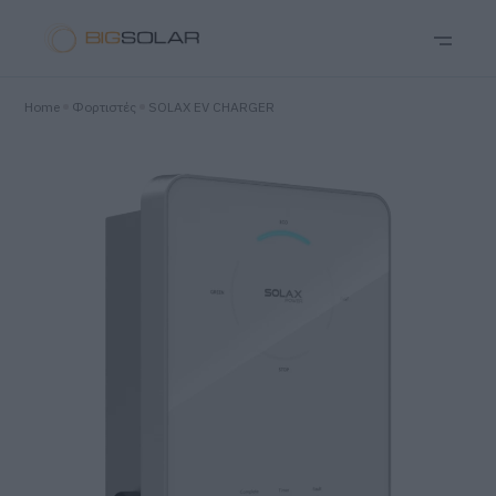
Home
Φορτιστές
SOLAX EV CHARGER