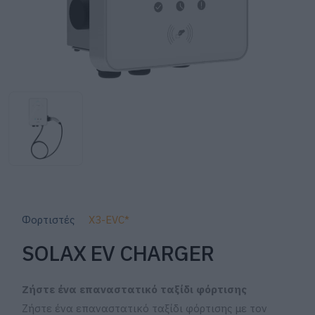
Φορτιστές
X3-EVC*
SOLAX EV CHARGER
Ζήστε ένα επαναστατικό ταξίδι φόρτισης
Ζήστε ένα επαναστατικό ταξίδι φόρτισης με τον