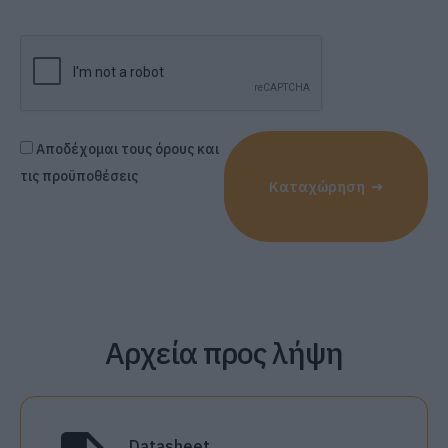
Αποδέχομαι τους όρους και
τις προϋποθέσεις
Καταχώρηση
Αρχεία προς λήψη
Datasheet