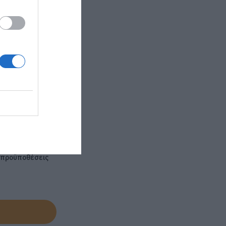
ς προϋποθέσεις