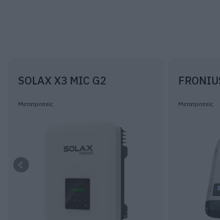
SOLAX X3 MIC G2
FRONIU
Μετατροπείς
Μετατροπείς