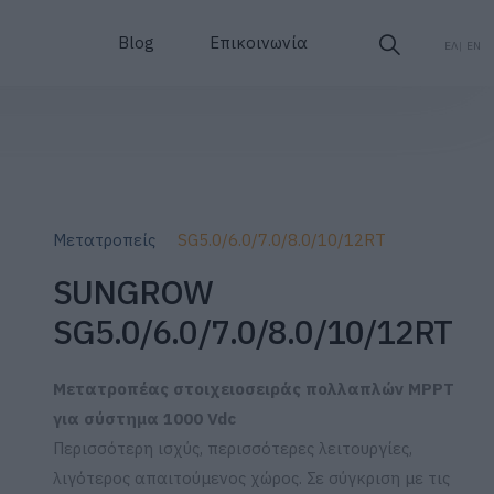
Blog
Επικοινωνία
ΕΛ
EN
Μετατροπείς
SG5.0/6.0/7.0/8.0/10/12RT
SUNGROW
SG5.0/6.0/7.0/8.0/10/12RT
Μετατροπέας στοιχειοσειράς πολλαπλών MPPT
για σύστημα 1000 Vdc
Περισσότερη ισχύς, περισσότερες λειτουργίες,
λιγότερος απαιτούμενος χώρος. Σε σύγκριση με τις