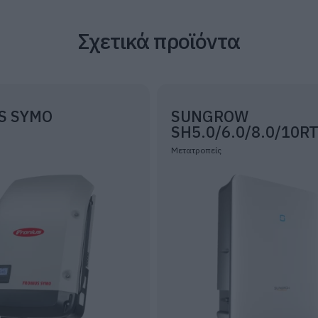
Σχετικά προϊόντα
S SYMO
SUNGROW
SH5.0/6.0/8.0/10R
Μετατροπείς