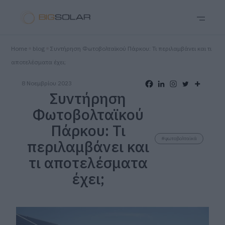
Home
blog
Συντήρηση Φωτοβολταϊκού Πάρκου: Τι περιλαμβάνει και τι
αποτελέσματα έχει;
8 Νοεμβρίου 2023
Συντήρηση
Φωτοβολταϊκού
Πάρκου: Τι
#φωτοβολταϊκά
περιλαμβάνει και
τι αποτελέσματα
έχει;