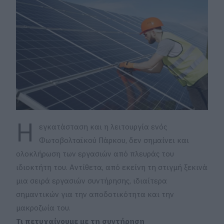
Η
εγκατάσταση και η λειτουργία ενός
Φωτοβολταϊκού Πάρκου
, δεν σημαίνει και
ολοκλήρωση των εργασιών από πλευράς του
ιδιοκτήτη του. Αντίθετα, από εκείνη τη στιγμή ξεκινά
μια σειρά εργασιών συντήρησης, ιδιαίτερα
σημαντικών για την αποδοτικότητα και την
μακροζωία του.
Τι πετυχαίνουμε με τη συντήρηση